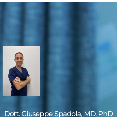
Dott. Giuseppe Spadola, MD, PhD